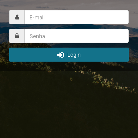
Login